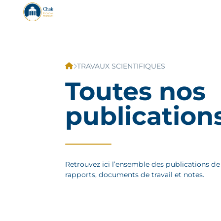
TRAVAUX SCIENTIFIQUES
Toutes nos
publication
Retrouvez ici l’ensemble des publications de
rapports, documents de travail et notes.