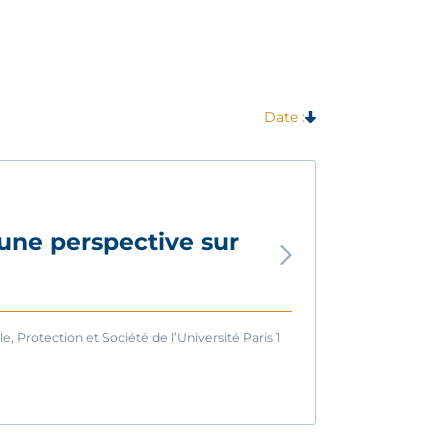
Date :
: une perspective sur
, Protection et Société de l’Université Paris 1