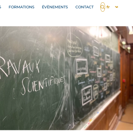
S
FORMATIONS
ÉVÈNEMENTS
CONTACT