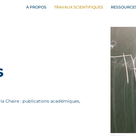
À PROPOS
TRAVAUX SCIENTIFIQUES
RESSOURCE
s
 la Chaire : publications académiques,