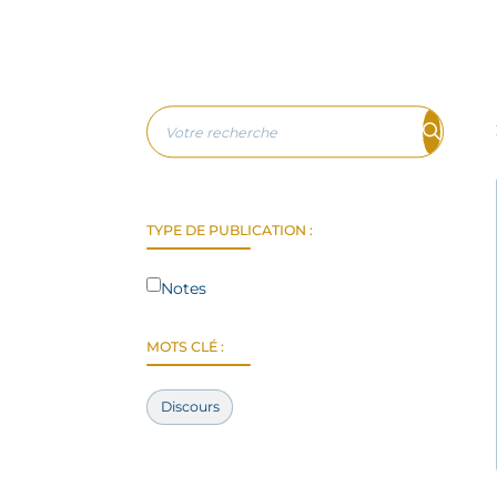
TYPE DE PUBLICATION :
Notes
MOTS CLÉ :
Discours