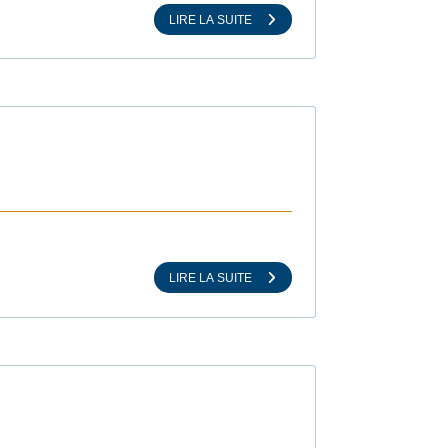
LIRE LA SUITE
LIRE LA SUITE