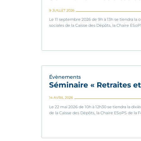
9 JUILLET 2026
Le 11 septembre 2026 de 9h à 13h se tiendra la o
sociales de la Caisse des Dépôts, la Chaire ESoP
Évènements
Séminaire « Retraites e
14 AVRIL 2026
Le 22 mai 2026 de 10h à 12h30 se tiendra la dixi
de la Caisse des Dépôts, la Chaire ESoPS de la F