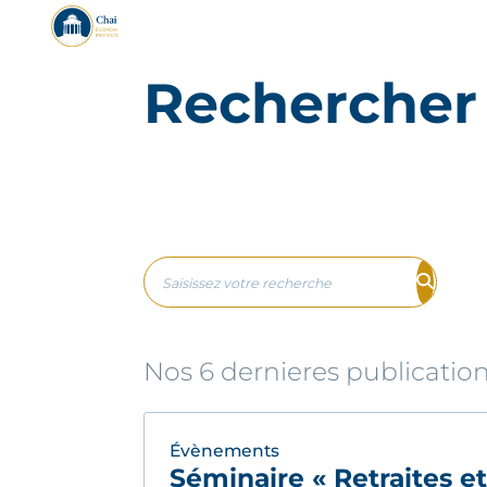
Rechercher 
Nos 6 dernieres publicatio
Évènements
Séminaire « Retraites e