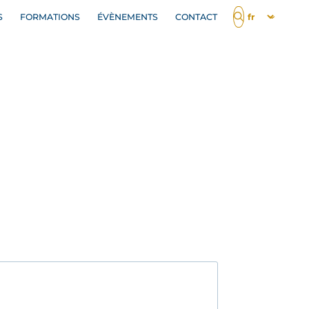
S
FORMATIONS
ÉVÈNEMENTS
CONTACT