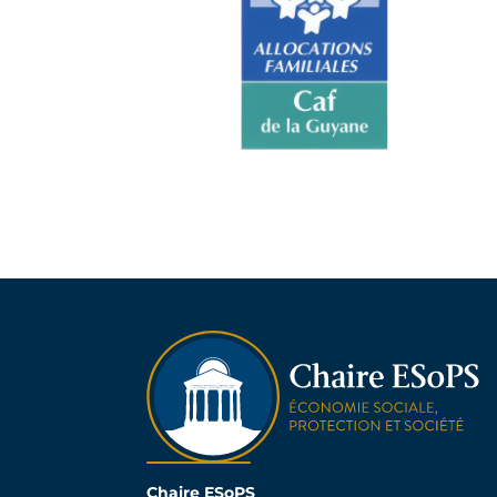
Chaire ESoPS