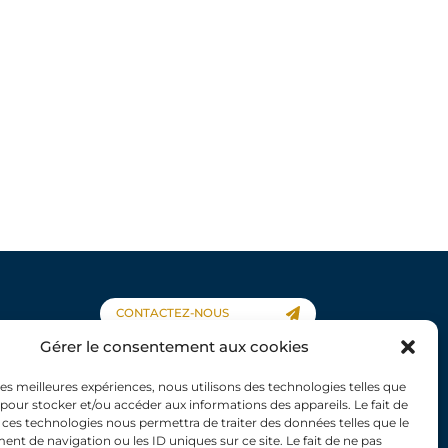
CONTACTEZ-NOUS
Gérer le consentement aux cookies
 les meilleures expériences, nous utilisons des technologies telles que
 pour stocker et/ou accéder aux informations des appareils. Le fait de
 ces technologies nous permettra de traiter des données telles que le
À propos
t de navigation ou les ID uniques sur ce site. Le fait de ne pas