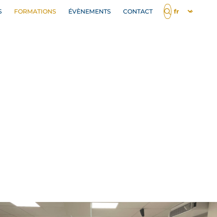
S
FORMATIONS
ÉVÈNEMENTS
CONTACT