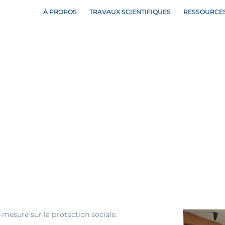
À PROPOS
TRAVAUX SCIENTIFIQUES
RESSOURCE
mesure sur la protection sociale.