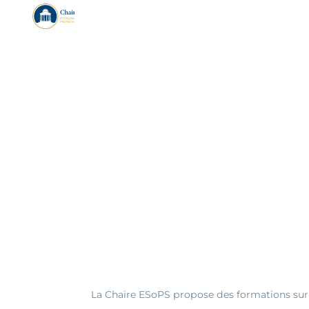
La Chaire ESoPS propose des formations sur-