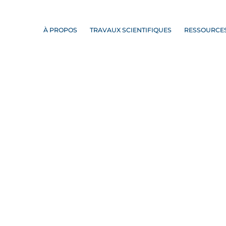
À PROPOS
TRAVAUX SCIENTIFIQUES
RESSOURCE