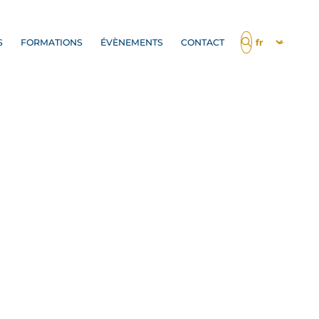
S
FORMATIONS
ÉVÈNEMENTS
CONTACT