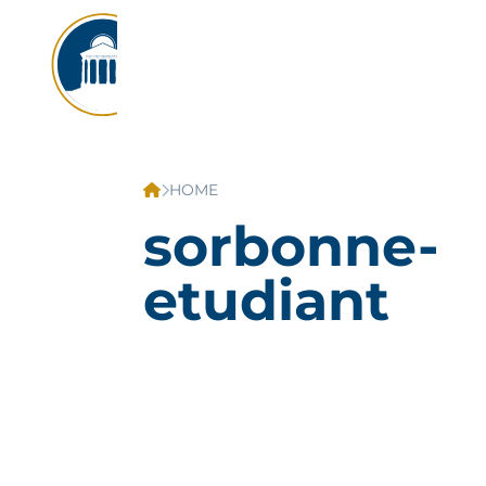
HOME
sorbonne-
etudiant