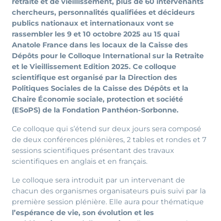
retraite et de vieillissement, plus de 60 intervenants
chercheurs, personnalités qualifiées et décideurs
publics nationaux et internationaux vont se
rassembler les 9 et 10 octobre 2025 au 15 quai
Anatole France dans les locaux de la Caisse des
Dépôts pour le Colloque International sur la Retraite
et le Vieillissement Edition 2025. Ce colloque
scientifique est organisé par la Direction des
Politiques Sociales de la Caisse des Dépôts et la
Chaire Économie sociale, protection et société
(ESoPS) de la Fondation Panthéon-Sorbonne.
Ce colloque qui s’étend sur deux jours sera composé
de deux conférences plénières, 2 tables et rondes et 7
sessions scientifiques présentant des travaux
scientifiques en anglais et en français.
Le colloque sera introduit par un intervenant de
chacun des organismes organisateurs puis suivi par la
première session plénière. Elle aura pour thématique
l’espérance de vie, son évolution et les