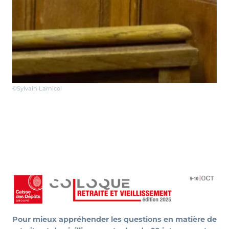
©Sylvain Larnicol
Pour mieux appréhender les questions en matière de