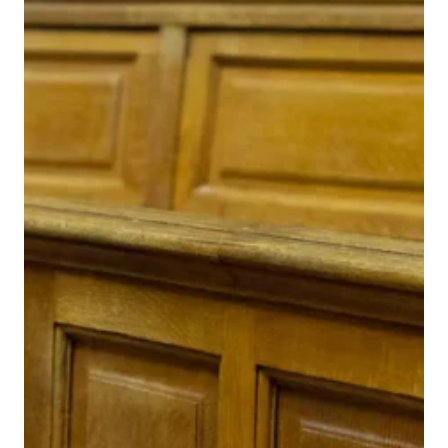
PARIS 1- MASTER AGEC
FORMATIONS ESOPS