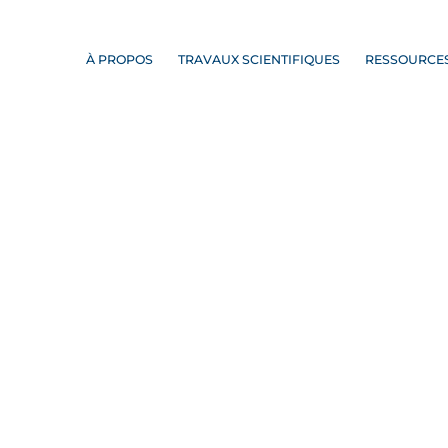
À PROPOS
TRAVAUX SCIENTIFIQUES
RESSOURCE