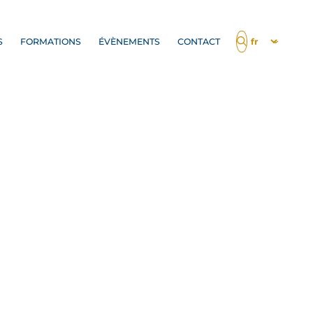
S
FORMATIONS
ÉVÈNEMENTS
CONTACT